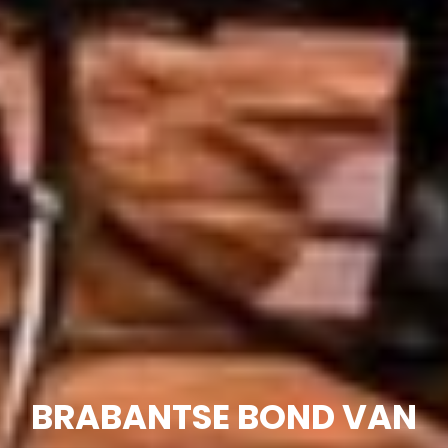
BRABANTSE BOND VAN