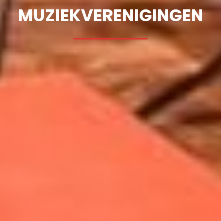
MUZIEKVERENIGINGEN