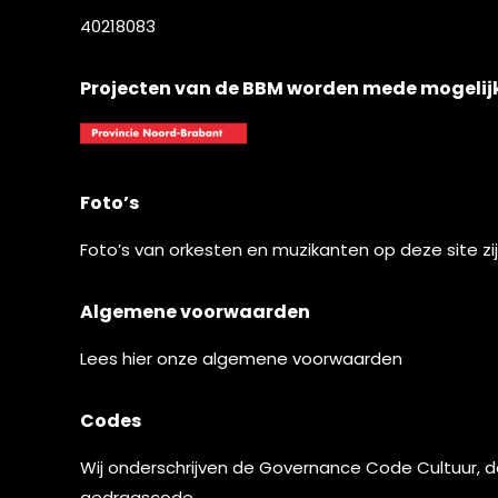
40218083
Projecten van de BBM worden mede mogelij
Foto’s
Foto’s van orkesten en muzikanten op deze site z
Algemene voorwaarden
Lees
hier
onze algemene voorwaarden
Codes
Wij onderschrijven de
Governance Code Cultuur
, 
gedragscode.