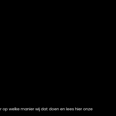
r
op welke manier wij dat doen en lees
hier
onze