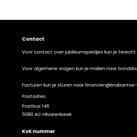
Contact
Voor contact over jubileumspeldjes kun je terecht
Voor algemene vragen kun je mailen naar
bondsbu
Facturen kun je sturen naar
financien@brabantse-
Postadres
Postbus 146
5080 AC Hilvarenbeek
KvK nummer