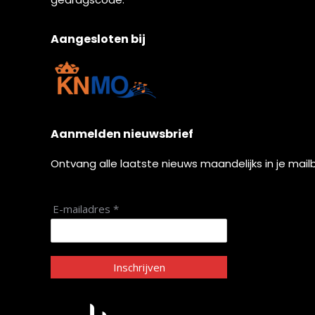
Aangesloten bij
Aanmelden nieuwsbrief
Ontvang alle laatste nieuws maandelijks in je mail
E-mailadres *
Inschrijven