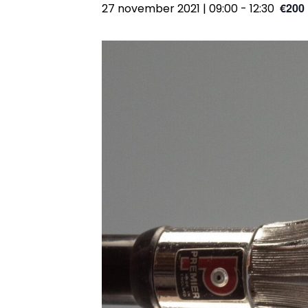
€200
27 november 2021 | 09:00
-
12:30