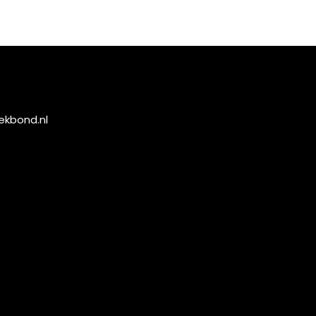
ekbond.nl