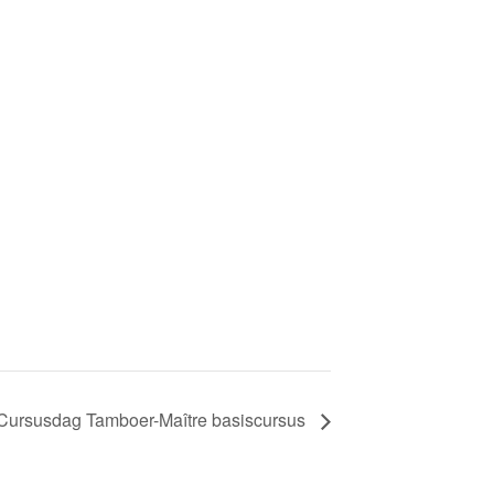
Cursusdag Tamboer-Maître basiscursus