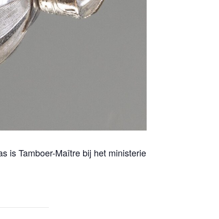
s is Tamboer-Maître bij het ministerie