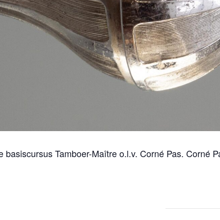
e basiscursus Tamboer-Maître o.l.v. Corné Pas. Corné Pa