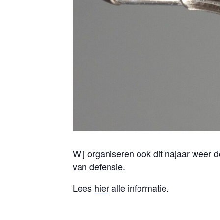
Wij organiseren ook dit najaar weer d
van defensie.
Lees
hier
alle informatie.