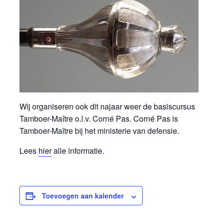
Wij organiseren ook dit najaar weer de basiscursus
Tamboer-Maître o.l.v. Corné Pas. Corné Pas is
Tamboer-Maître bij het ministerie van defensie.
Lees
hier
alle informatie.
Toevoegen aan kalender