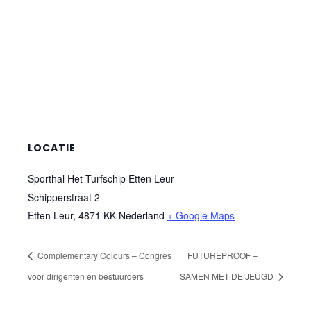
LOCATIE
Sporthal Het Turfschip Etten Leur
Schipperstraat 2
Etten Leur
,
4871 KK
Nederland
+ Google Maps
Complementary Colours – Congres
FUTUREPROOF –
voor dirigenten en bestuurders
SAMEN MET DE JEUGD