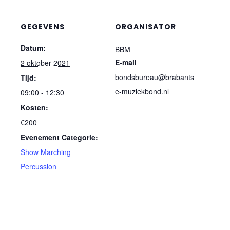
GEGEVENS
ORGANISATOR
Datum:
BBM
E-mail
2 oktober 2021
bondsbureau@brabants
Tijd:
e-muziekbond.nl
09:00 - 12:30
Kosten:
€200
Evenement Categorie:
Show Marching
Percussion