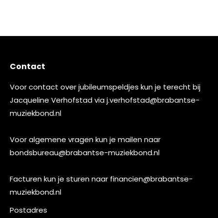
Contact
Voor contact over jubileumspeldjes kun je terecht bij
Jacqueline Verhofstad via
j.verhofstad@brabantse-
muziekbond.nl
Voor algemene vragen kun je mailen naar
bondsbureau@brabantse-muziekbond.nl
Facturen kun je sturen naar
financien@brabantse-
muziekbond.nl
Postadres