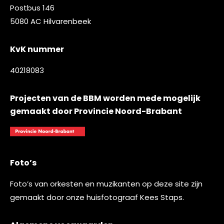
Postbus 146
5080 AC Hilvarenbeek
KvK nummer
40218083
Projecten van de BBM worden mede mogelijk
gemaakt door Provincie Noord-Brabant
Foto’s
Foto’s van orkesten en muzikanten op deze site zijn
gemaakt door onze huisfotograaf
Kees Staps
.