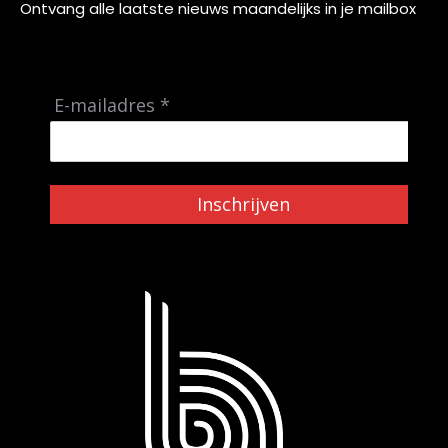
Ontvang alle laatste nieuws maandelijks in je mailbox
E-mailadres *
Inschrijven