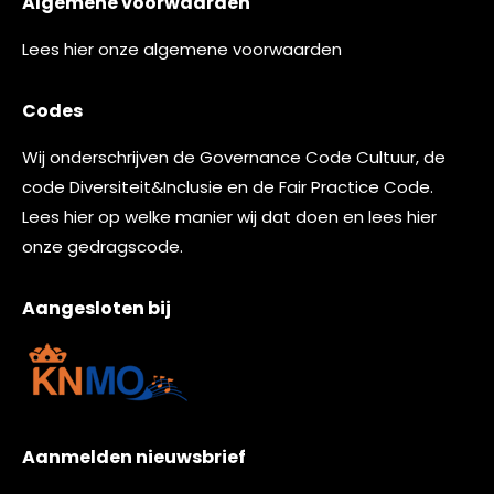
Algemene voorwaarden
Lees
hier
onze algemene voorwaarden
Codes
Wij onderschrijven de
Governance Code Cultuur
, de
code
Diversiteit&Inclusie
en de
Fair Practice Code.
Lees
hier
op welke manier wij dat doen en lees
hier
onze gedragscode.
Aangesloten bij
Aanmelden nieuwsbrief