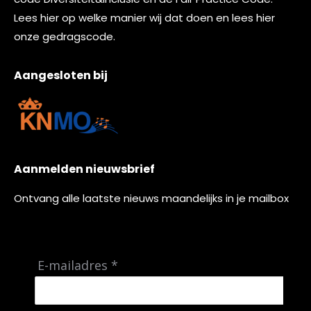
Lees
hier
op welke manier wij dat doen en lees
hier
onze gedragscode.
Aangesloten bij
Aanmelden nieuwsbrief
Ontvang alle laatste nieuws maandelijks in je mailbox
E-mailadres *