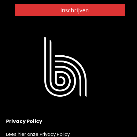
Inschrijven
Privacy Policy
Lees
hier
onze Privacy Policy