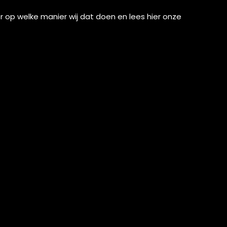
r
op welke manier wij dat doen en lees
hier
onze