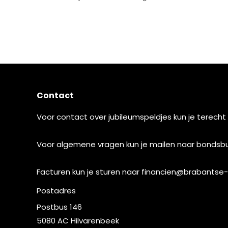
Contact
Voor contact over jubileumspeldjes kun je terecht
Voor algemene vragen kun je mailen naar
bondsbu
Facturen kun je sturen naar
financien@brabantse-
Postadres
Postbus 146
5080 AC Hilvarenbeek