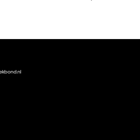
ekbond.nl