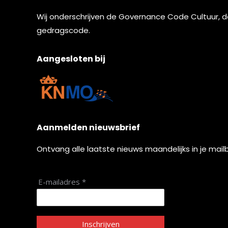
Wij onderschrijven de
Governance Code Cultuur
, 
gedragscode.
Aangesloten bij
Aanmelden nieuwsbrief
Ontvang alle laatste nieuws maandelijks in je mail
E-mailadres *
Inschrijven