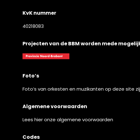
KvK nummer
40218083
Projecten van de BBM worden mede mogelij
Foto’s
Foto’s van orkesten en muzikanten op deze site z
Algemene voorwaarden
Lees
hier
onze algemene voorwaarden
Codes