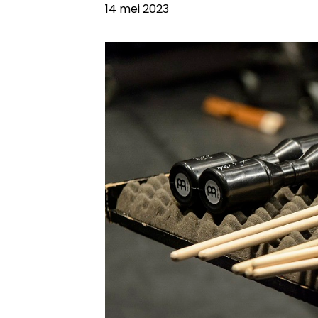
14 mei 2023