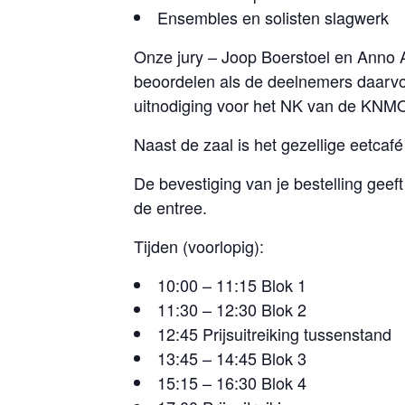
Ensembles en solisten slagwerk
Onze jury – Joop Boerstoel en Anno A
beoordelen als de deelnemers daarv
uitnodiging voor het NK van de KNM
Naast de zaal is het gezellige eetca
De bevestiging van je bestelling geeft
de entree.
Tijden (voorlopig):
10:00 – 11:15 Blok 1
11:30 – 12:30 Blok 2
12:45 Prijsuitreiking tussenstand
13:45 – 14:45 Blok 3
15:15 – 16:30 Blok 4