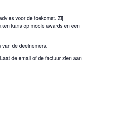
advies voor de toekomst. Zij
maken kans op mooie awards en een
en van de deelnemers.
 Laat de email of de factuur zien aan