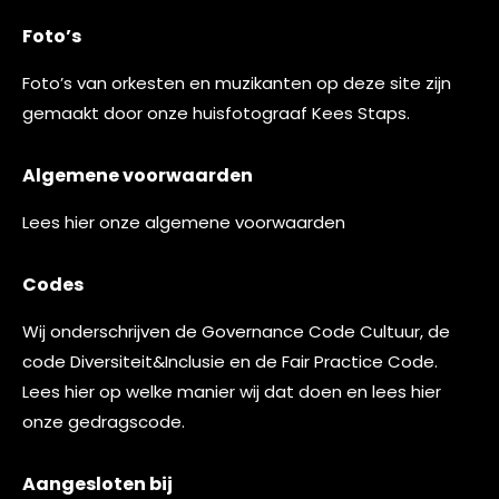
Foto’s
Foto’s van orkesten en muzikanten op deze site zijn
gemaakt door onze huisfotograaf
Kees Staps
.
Algemene voorwaarden
Lees
hier
onze algemene voorwaarden
Codes
Wij onderschrijven de
Governance Code Cultuur
, de
code
Diversiteit&Inclusie
en de
Fair Practice Code.
Lees
hier
op welke manier wij dat doen en lees
hier
onze gedragscode.
Aangesloten bij