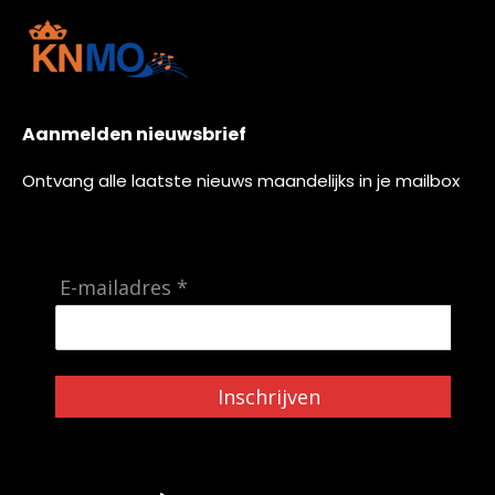
Aanmelden nieuwsbrief
Ontvang alle laatste nieuws maandelijks in je mailbox
E-mailadres *
Inschrijven