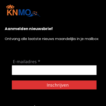
Aanmelden nieuwsbrief
Ontvang alle laatste nieuws maandelijks in je mailbox
E-mailadres *
Inschrijven