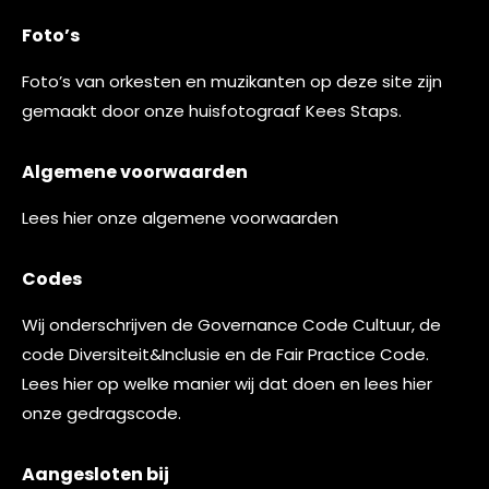
Foto’s
Foto’s van orkesten en muzikanten op deze site zijn
gemaakt door onze huisfotograaf
Kees Staps
.
Algemene voorwaarden
Lees
hier
onze algemene voorwaarden
Codes
Wij onderschrijven de
Governance Code Cultuur
, de
code
Diversiteit&Inclusie
en de
Fair Practice Code.
Lees
hier
op welke manier wij dat doen en lees
hier
onze gedragscode.
Aangesloten bij