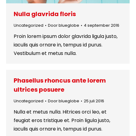
Nulla glavrida floris
Uncategorized
Door
blueglobe
4 september 2016
Proin lorem ipsum dolor glavrida ligula justo,
iaculis quis ornare in, tempus id purus.
Vestibulum et metus nulla.
Phasellus rhoncus ante lorem
ultrices posuere
Uncategorized
Door
blueglobe
25 juli 2016
Nulla et metus nulla. Hitrices orci leo, et
feugiat eros tristique et. Proin ligula justo,
iaculis quis ornare in, tempus id purus.