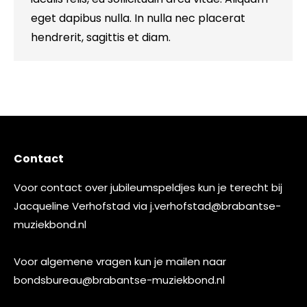
eget dapibus nulla. In nulla nec placerat
hendrerit, sagittis et diam.
Contact
Voor contact over jubileumspeldjes kun je terecht bij
Jacqueline Verhofstad via
j.verhofstad@brabantse-
muziekbond.nl
Voor algemene vragen kun je mailen naar
bondsbureau@brabantse-muziekbond.nl