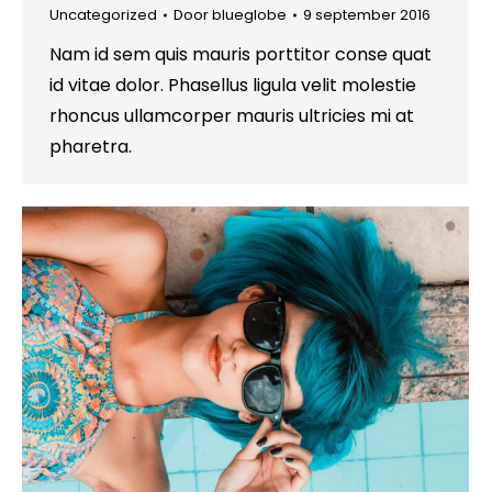
Uncategorized
Door
blueglobe
9 september 2016
Nam id sem quis mauris porttitor conse quat
id vitae dolor. Phasellus ligula velit molestie
rhoncus ullamcorper mauris ultricies mi at
pharetra.