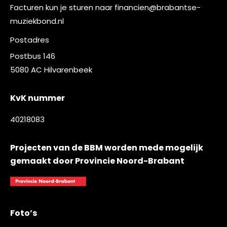
Facturen kun je sturen naar
financien@brabantse-
muziekbond.nl
Postadres
Postbus 146
5080 AC Hilvarenbeek
KvK nummer
40218083
Projecten van de BBM worden mede mogelijk
gemaakt door Provincie Noord-Brabant
Foto’s