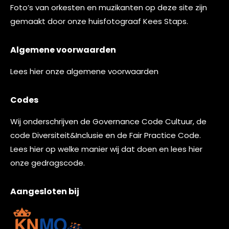
Foto’s van orkesten en muzikanten op deze site zijn
gemaakt door onze huisfotograaf
Kees Staps
.
Algemene voorwaarden
Lees
hier
onze algemene voorwaarden
Codes
Wij onderschrijven de
Governance Code Cultuur
, de
code
Diversiteit&Inclusie
en de
Fair Practice Code.
Lees
hier
op welke manier wij dat doen en lees
hier
onze gedragscode.
Aangesloten bij