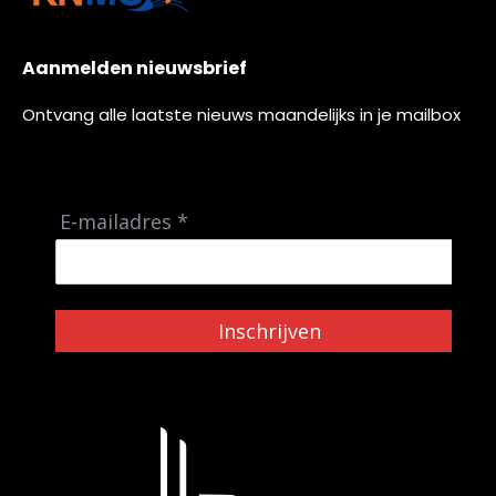
Aanmelden nieuwsbrief
Ontvang alle laatste nieuws maandelijks in je mailbox
E-mailadres *
Inschrijven