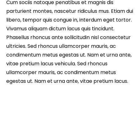
Cum sociis natoque penatibus et magnis dis
parturient montes, nascetur ridiculus mus. Etiam dui
libero, tempor quis congue in, interdum eget tortor.
Vivamus aliquam dictum lacus quis tincidunt.
Phasellus rhoncus ante sollicitudin nisl consectetur
ultricies. Sed rhoncus ullamcorper mauris, ac
condimentum metus egestas ut. Nam et urna ante,
vitae pretium lacus vehicula. Sed rhoncus
ullamcorper mauris, ac condimentum metus
egestas ut. Nam et urna ante, vitae pretium lacus.