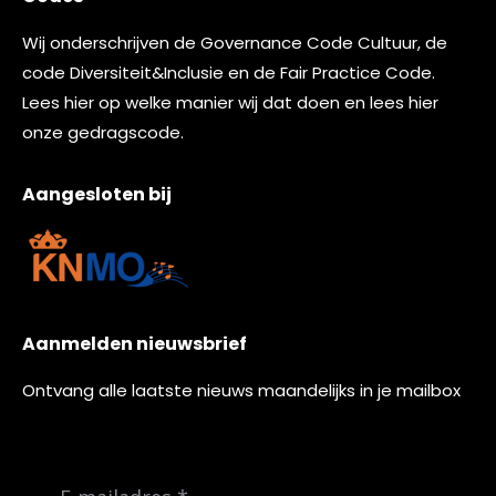
Wij onderschrijven de
Governance Code Cultuur
, de
code
Diversiteit&Inclusie
en de
Fair Practice Code.
Lees
hier
op welke manier wij dat doen en lees
hier
onze gedragscode.
Aangesloten bij
Aanmelden nieuwsbrief
Ontvang alle laatste nieuws maandelijks in je mailbox