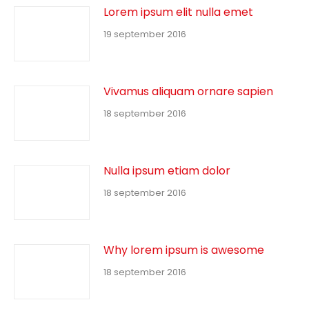
Lorem ipsum elit nulla emet
19 september 2016
Vivamus aliquam ornare sapien
18 september 2016
Nulla ipsum etiam dolor
18 september 2016
Why lorem ipsum is awesome
18 september 2016