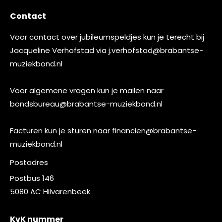
Contact
Voor contact over jubileumspeldjes kun je terecht bij
Jacqueline Verhofstad via
j.verhofstad@brabantse-
muziekbond.nl
Voor algemene vragen kun je mailen naar
bondsbureau@brabantse-muziekbond.nl
Facturen kun je sturen naar
financien@brabantse-
muziekbond.nl
Postadres
Postbus 146
5080 AC Hilvarenbeek
KvK nummer