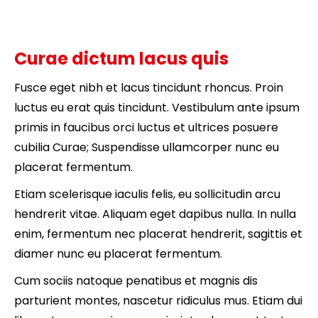
Curae dictum lacus quis
Fusce eget nibh et lacus tincidunt rhoncus. Proin
luctus eu erat quis tincidunt. Vestibulum ante ipsum
primis in faucibus orci luctus et ultrices posuere
cubilia Curae; Suspendisse ullamcorper nunc eu
placerat fermentum.
Etiam scelerisque iaculis felis, eu sollicitudin arcu
hendrerit vitae. Aliquam eget dapibus nulla. In nulla
enim, fermentum nec placerat hendrerit, sagittis et
diamer nunc eu placerat fermentum.
Cum sociis natoque penatibus et magnis dis
parturient montes, nascetur ridiculus mus. Etiam dui