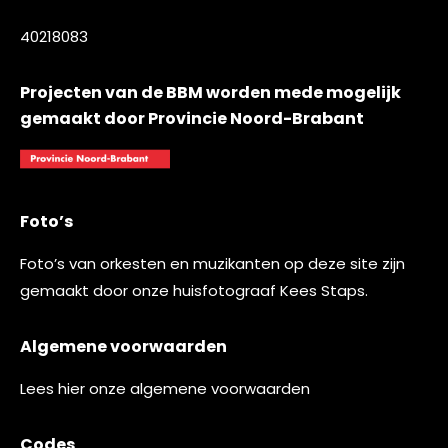
40218083
Projecten van de BBM worden mede mogelijk
gemaakt door Provincie Noord-Brabant
Foto’s
Foto’s van orkesten en muzikanten op deze site zijn
gemaakt door onze huisfotograaf
Kees Staps
.
Algemene voorwaarden
Lees
hier
onze algemene voorwaarden
Codes