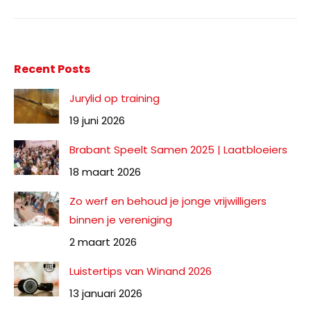
Recent Posts
Jurylid op training
19 juni 2026
Brabant Speelt Samen 2025 | Laatbloeiers
18 maart 2026
Zo werf en behoud je jonge vrijwilligers
binnen je vereniging
2 maart 2026
Luistertips van Winand 2026
13 januari 2026