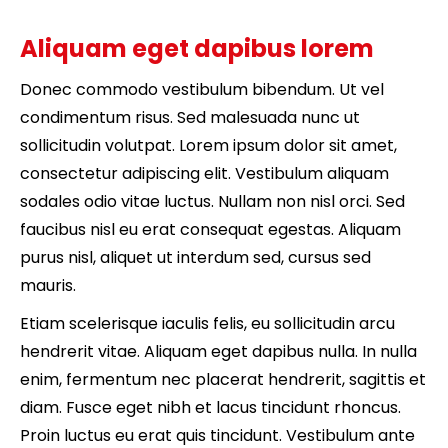
Aliquam eget dapibus lorem
Donec commodo vestibulum bibendum. Ut vel
condimentum risus. Sed malesuada nunc ut
sollicitudin volutpat. Lorem ipsum dolor sit amet,
consectetur adipiscing elit. Vestibulum aliquam
sodales odio vitae luctus. Nullam non nisl orci. Sed
faucibus nisl eu erat consequat egestas. Aliquam
purus nisl, aliquet ut interdum sed, cursus sed
mauris.
Etiam scelerisque iaculis felis, eu sollicitudin arcu
hendrerit vitae. Aliquam eget dapibus nulla. In nulla
enim, fermentum nec placerat hendrerit, sagittis et
diam. Fusce eget nibh et lacus tincidunt rhoncus.
Proin luctus eu erat quis tincidunt. Vestibulum ante