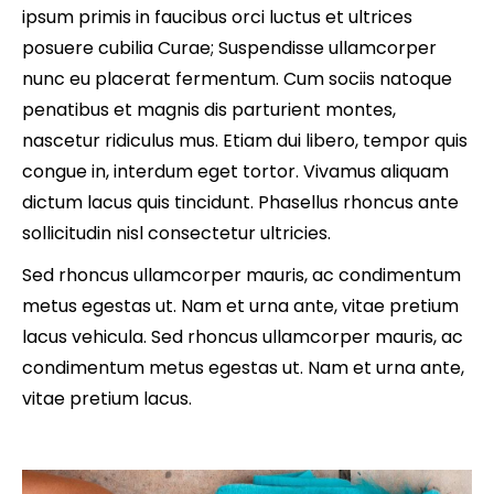
ipsum primis in faucibus orci luctus et ultrices
posuere cubilia Curae; Suspendisse ullamcorper
nunc eu placerat fermentum. Cum sociis natoque
penatibus et magnis dis parturient montes,
nascetur ridiculus mus. Etiam dui libero, tempor quis
congue in, interdum eget tortor. Vivamus aliquam
dictum lacus quis tincidunt. Phasellus rhoncus ante
sollicitudin nisl consectetur ultricies.
Sed rhoncus ullamcorper mauris, ac condimentum
metus egestas ut. Nam et urna ante, vitae pretium
lacus vehicula. Sed rhoncus ullamcorper mauris, ac
condimentum metus egestas ut. Nam et urna ante,
vitae pretium lacus.