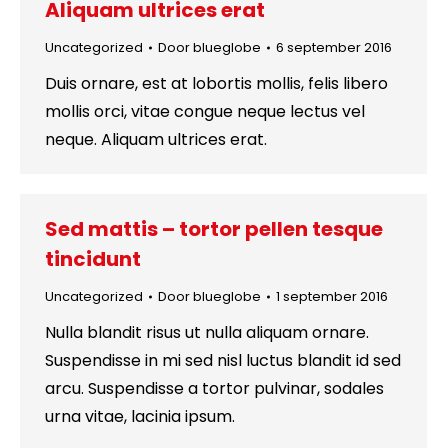
Aliquam ultrices erat
Uncategorized
Door
blueglobe
6 september 2016
Duis ornare, est at lobortis mollis, felis libero
mollis orci, vitae congue neque lectus vel
neque. Aliquam ultrices erat.
Sed mattis – tortor pellen tesque
tincidunt
Uncategorized
Door
blueglobe
1 september 2016
Nulla blandit risus ut nulla aliquam ornare.
Suspendisse in mi sed nisl luctus blandit id sed
arcu. Suspendisse a tortor pulvinar, sodales
urna vitae, lacinia ipsum.