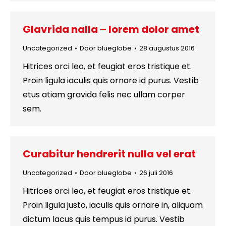
Glavrida nalla – lorem dolor amet
Uncategorized
Door
blueglobe
28 augustus 2016
Hitrices orci leo, et feugiat eros tristique et.
Proin ligula iaculis quis ornare id purus. Vestib
etus atiam gravida felis nec ullam corper
sem.
Curabitur hendrerit nulla vel erat
Uncategorized
Door
blueglobe
26 juli 2016
Hitrices orci leo, et feugiat eros tristique et.
Proin ligula justo, iaculis quis ornare in, aliquam
dictum lacus quis tempus id purus. Vestib