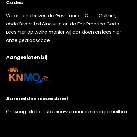
Codes
Wij onderschrijven de
Governance Code Cultuur
, de
code
Diversiteit&Inclusie
en de
Fair Practice Code.
Lees
hier
op welke manier wij dat doen en lees
hier
onze gedragscode.
Aangesloten bij
Aanmelden nieuwsbrief
Ontvang alle laatste nieuws maandelijks in je mailbox