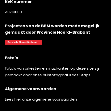
KvK nummer
40218083
Projecten van de BBM worden mede mogelijk
gemaakt door Provincie Noord-Brabant
Foto’s
Foto’s van orkesten en muzikanten op deze site zijn
gemaakt door onze huisfotograaf
Kees Staps
.
Algemene voorwaarden
Lees
hier
onze algemene voorwaarden