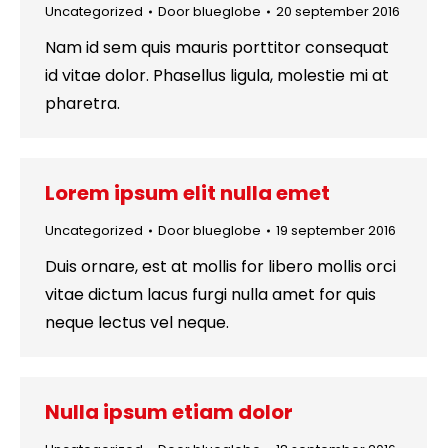
Uncategorized
Door
blueglobe
20 september 2016
Nam id sem quis mauris porttitor consequat
id vitae dolor. Phasellus ligula, molestie mi at
pharetra.
Lorem ipsum elit nulla emet
Uncategorized
Door
blueglobe
19 september 2016
Duis ornare, est at mollis for libero mollis orci
vitae dictum lacus furgi nulla amet for quis
neque lectus vel neque.
Nulla ipsum etiam dolor