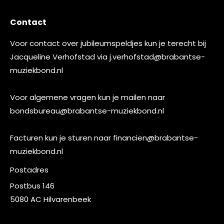
Contact
Voor contact over jubileumspeldjes kun je terecht bij
Jacqueline Verhofstad via
j.verhofstad@brabantse-
muziekbond.nl
Voor algemene vragen kun je mailen naar
bondsbureau@brabantse-muziekbond.nl
Facturen kun je sturen naar
financien@brabantse-
muziekbond.nl
Postadres
Postbus 146
5080 AC Hilvarenbeek