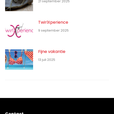
21 september 2025
TwirlXperience
9 september 2025
Fijne vakantie
13 juli 2025
Contact