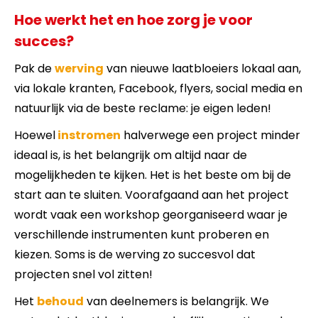
Hoe werkt het en hoe zorg je voor
succes?
Pak de
werving
van nieuwe laatbloeiers lokaal aan,
via lokale kranten, Facebook, flyers, social media en
natuurlijk via de beste reclame: je eigen leden!
Hoewel
instromen
halverwege een project minder
ideaal is, is het belangrijk om altijd naar de
mogelijkheden te kijken. Het is het beste om bij de
start aan te sluiten. Voorafgaand aan het project
wordt vaak een workshop georganiseerd waar je
verschillende instrumenten kunt proberen en
kiezen. Soms is de werving zo succesvol dat
projecten snel vol zitten!
Het
behoud
van deelnemers is belangrijk. We