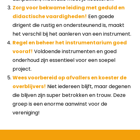
Zorg voor bekwame leiding met geduld en
didactische vaardigheden!
Een goede
dirigent die rustig en ondersteunend is, maakt
het verschil bij het aanleren van een instrument.
Regel en beheer het instrumentarium goed
vooraf!
Voldoende instrumenten en goed
onderhoud zijn essentieel voor een soepel
project.
Wees voorbereid op afvallers en koester de
overblijvers!
Niet iedereen blijft, maar degenen
die blijven zijn super betrokken en trouw. Deze
groep is een enorme aanwinst voor de
vereniging!