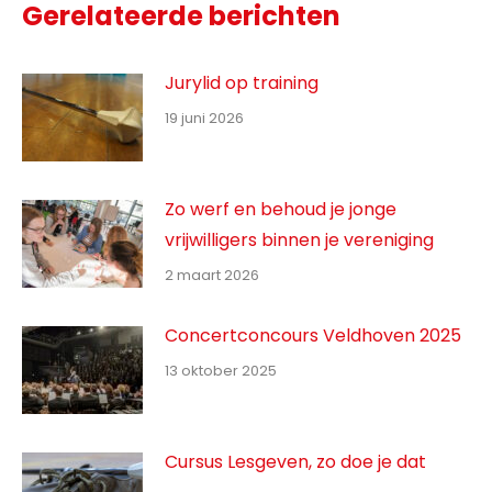
Gerelateerde berichten
Jurylid op training
19 juni 2026
Zo werf en behoud je jonge
vrijwilligers binnen je vereniging
2 maart 2026
Concertconcours Veldhoven 2025
13 oktober 2025
Cursus Lesgeven, zo doe je dat