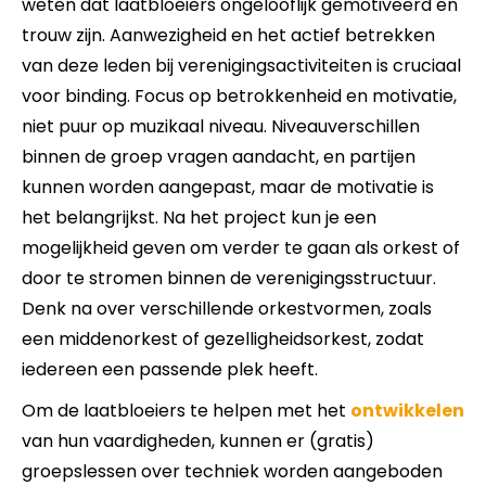
weten dat laatbloeiers ongelooflijk gemotiveerd en
trouw zijn. Aanwezigheid en het actief betrekken
van deze leden bij verenigingsactiviteiten is cruciaal
voor binding. Focus op betrokkenheid en motivatie,
niet puur op muzikaal niveau. Niveauverschillen
binnen de groep vragen aandacht, en partijen
kunnen worden aangepast, maar de motivatie is
het belangrijkst. Na het project kun je een
mogelijkheid geven om verder te gaan als orkest of
door te stromen binnen de verenigingsstructuur.
Denk na over verschillende orkestvormen, zoals
een middenorkest of gezelligheidsorkest, zodat
iedereen een passende plek heeft.
Om de laatbloeiers te helpen met het
ontwikkelen
van hun vaardigheden, kunnen er (gratis)
groepslessen over techniek worden aangeboden