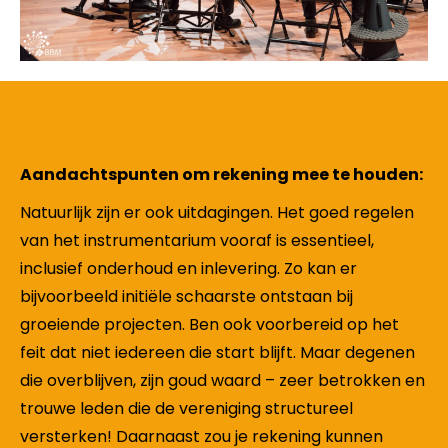
Aandachtspunten om rekening mee te houden:
Natuurlijk zijn er ook uitdagingen. Het goed regelen
van het instrumentarium vooraf is essentieel,
inclusief onderhoud en inlevering. Zo kan er
bijvoorbeeld initiële schaarste ontstaan bij
groeiende projecten. Ben ook voorbereid op het
feit dat niet iedereen die start blijft. Maar degenen
die overblijven, zijn goud waard – zeer betrokken en
trouwe leden die de vereniging structureel
versterken! Daarnaast zou je rekening kunnen