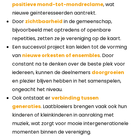
positieve mond-tot-mondreclame
, wat
nieuwe geïnteresseerden aantrekt.
Door
zichtbaarheid
in de gemeenschap,
bijvoorbeeld met optredens of openbare
repetities, zetten ze je vereniging op de kaart.
Een succesvol project kan leiden tot de vorming
van
nieuwe orkesten of ensembles
. Door
constant na te denken over de beste plek voor
iedereen, kunnen de deelnemers
doorgroeien
en plezier blijven hebben in het samenspelen,
ongeacht het niveau.
Ook ontstaat er
verbinding tussen
generaties
.
Laatbloeiers brengen vaak ook hun
kinderen of kleinkinderen in aanraking met
muziek, wat zorgt voor mooie intergenerationele
momenten binnen de vereniging.