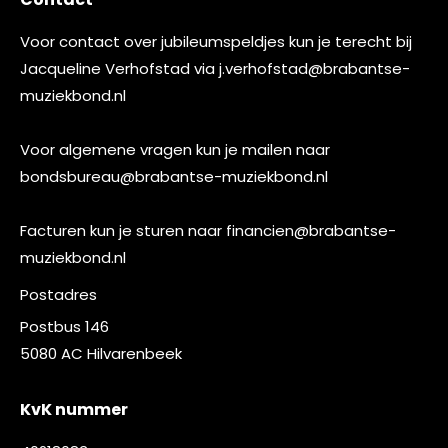
Voor contact over jubileumspeldjes kun je terecht bij
Jacqueline Verhofstad via
j.verhofstad@brabantse-
muziekbond.nl
Voor algemene vragen kun je mailen naar
bondsbureau@brabantse-muziekbond.nl
Facturen kun je sturen naar
financien@brabantse-
muziekbond.nl
Postadres
Postbus 146
5080 AC Hilvarenbeek
KvK nummer