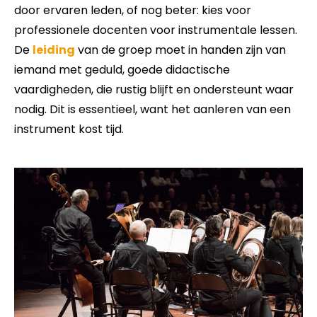
door ervaren leden, of nog beter: kies voor
professionele docenten voor instrumentale lessen.
De
leiding
van de groep moet in handen zijn van
iemand met geduld, goede didactische
vaardigheden, die rustig blijft en ondersteunt waar
nodig. Dit is essentieel, want het aanleren van een
instrument kost tijd.