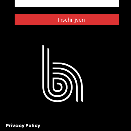
Inschrijven
Privacy Policy