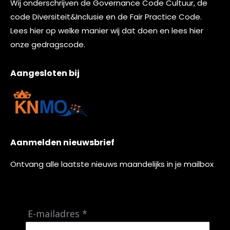
Wij onderschrijven de
Governance Code Cultuur
, de
code
Diversiteit&Inclusie
en de
Fair Practice Code.
Lees
hier
op welke manier wij dat doen en lees
hier
onze gedragscode.
Aangesloten bij
Aanmelden nieuwsbrief
Ontvang alle laatste nieuws maandelijks in je mailbox
E-mailadres *