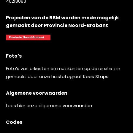
40218083
Projecten van de BBM worden mede mogelijk
gemaakt door Provincie Noord-Brabant
Foto’s
Foto’s van orkesten en muzikanten op deze site zijn
gemaakt door onze huisfotograaf
Kees Staps
.
Algemene voorwaarden
Lees
hier
onze algemene voorwaarden
Codes